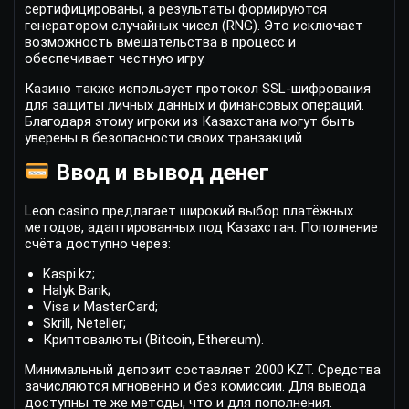
сертифицированы, а результаты формируются
генератором случайных чисел (RNG). Это исключает
возможность вмешательства в процесс и
обеспечивает честную игру.
Казино также использует протокол SSL-шифрования
для защиты личных данных и финансовых операций.
Благодаря этому игроки из Казахстана могут быть
уверены в безопасности своих транзакций.
Ввод и вывод денег
Leon casino предлагает широкий выбор платёжных
методов, адаптированных под Казахстан. Пополнение
счёта доступно через:
Kaspi.kz;
Halyk Bank;
Visa и MasterCard;
Skrill, Neteller;
Криптовалюты (Bitcoin, Ethereum).
Минимальный депозит составляет 2000 KZT. Средства
зачисляются мгновенно и без комиссии. Для вывода
доступны те же методы, что и для пополнения.