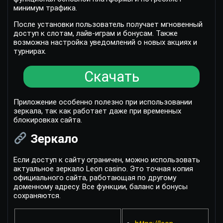
минимум трафика.
После установки пользователь получает мгновенный
доступ к слотам, лайв-играм и бонусам. Также
возможна настройка уведомлений о новых акциях и
турнирах.
Скачать
Приложение особенно полезно при использовании
зеркала, так как работает даже при временных
блокировках сайта.
Зеркало
Если доступ к сайту ограничен, можно использовать
актуальное зеркало Leon casino. Это точная копия
официального сайта, работающая по другому
доменному адресу. Все функции, баланс и бонусы
сохраняются.