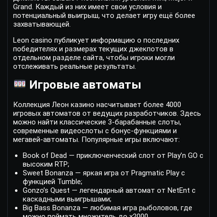
Grand. Каждый из них имеет свои условия и
потенциальный выигрыш, что делает игру ещё более
захватывающей.
Leon casino публикует информацию о последних
победителях и размерах текущих джекпотов в
отдельном разделе сайта, чтобы игроки могли
отслеживать реальные результаты.
Игровые автоматы
Коллекция Леон казино насчитывает более 4000
игровых автоматов от ведущих разработчиков. Здесь
можно найти классические 3-барабанные слоты,
современные видеослоты с бонус-функциями и
мегавей-автоматы. Популярные игры включают:
Book of Dead — приключенческий слот от Play’n GO с
высоким RTP;
Sweet Bonanza — яркая игра от Pragmatic Play с
функцией Tumble;
Gonzo’s Quest — легендарный автомат от NetEnt с
каскадными выигрышами;
Big Bass Bonanza — любимая игра рыболовов, где
можно поймать множитель до х2000.