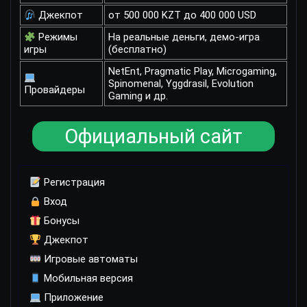
Джекпот
от 500 000 KZT до 400 000 USD
Режимы
На реальные деньги, демо-игра
игры
(бесплатно)
NetEnt, Pragmatic Play, Microgaming,
Spinomenal, Yggdrasil, Evolution
Провайдеры
Gaming и др.
Официальный сайт
Регистрация
Вход
Бонусы
Джекпот
Игровые автоматы
Мобильная версия
Приложение