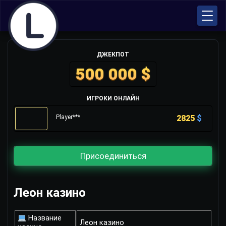
ДЖЕКПОТ
500 000 $
ИГРОКИ ОНЛАЙН
Player***
2825
$
Присоединиться
Леон казино
Название
Леон казино