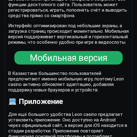
функции десктопного сайта. Пользователь может
регистрироваться, играть, пополнять счёт и выводить
средства прямо со смартфона.
Интерфейс оптимизирован под небольшие экраны, а
загрузка страниц происходит моментально. Мобильная
версия поддерживает вертикальный и горизонтальный
режимы, что особенно удобно при игре в видеослоты.
Мобильная версия
В Казахстане большинство пользователей
предпочитают именно мобильную игру, поэтому Leon
casino активно обновляет адаптацию, добавляя
поддержку новых браузеров и устройств.
Приложение
Для ещё большего удобства Leon casino предлагает
установить приложение. Оно доступно на Android
через официальный сайт, а версия для iOS находится в
стадии разработки. Приложение повторяет
функционал основной платформы и потребляет